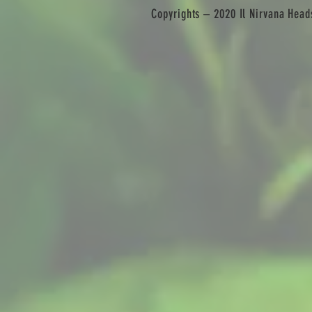
Copyrights – 2020 Il Nirvana Heads