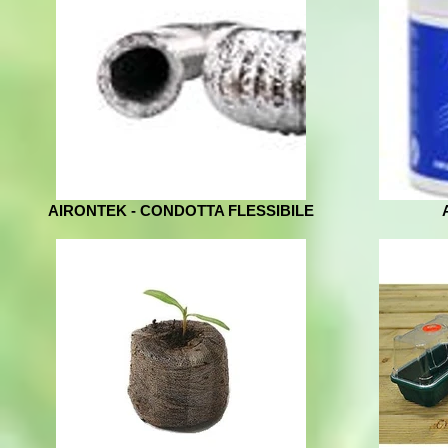
AIRONTEK - CONDOTTA FLESSIBILE