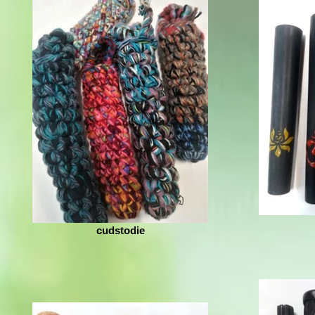
cudstodie