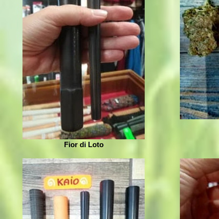
Fior di Loto