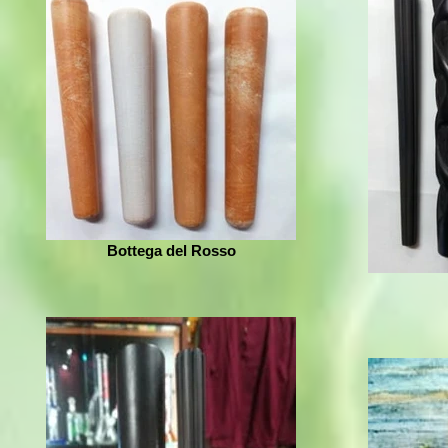
Bottega del Rosso